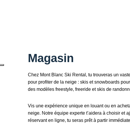
Magasin
Chez Mont Blanc Ski Rental, tu trouveras un vaste
pour profiter de la neige : skis et snowboards pou
des modèles freestyle, freeride et skis de randonn
Vis une expérience unique en louant ou en achetan
neige. Notre équipe experte t’aidera à choisir et 
réservant en ligne, tu seras prêt à partir immédiat