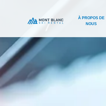
À PROPOS DE
NOUS