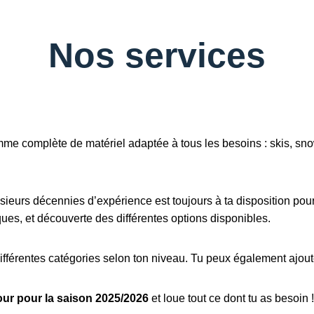
Nos services
me complète de matériel adaptée à tous les besoins : skis, sno
ieurs décennies d’expérience est toujours à ta disposition pour 
ues, et découverte des différentes options disponibles.
férentes catégories selon ton niveau. Tu peux également ajout
 jour pour la saison 2025/2026
et loue tout ce dont tu as besoin !