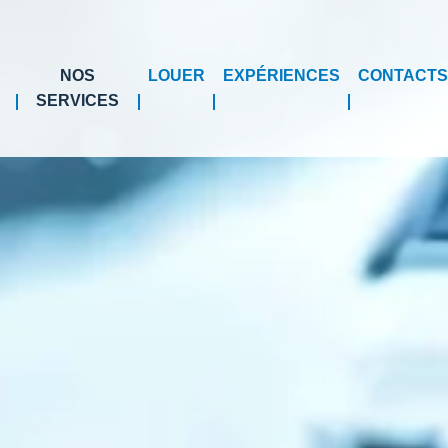
NOS
LOUER
EXPÉRIENCES
CONTACTS
SERVICES