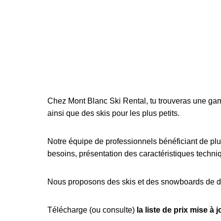
Chez Mont Blanc Ski Rental, tu trouveras une gam
ainsi que des skis pour les plus petits.
Notre équipe de professionnels bénéficiant de plus
besoins, présentation des caractéristiques techniq
Nous proposons des skis et des snowboards de dif
Télécharge (ou consulte)
la liste de prix mise à