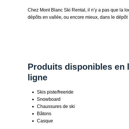
Chez Mont Blanc Ski Rental, il n’y a pas que la lo
dépôts en vallée, ou encore mieux, dans le dépôt a
Produits disponibles en 
ligne
Skis piste/freeride
Snowboard
Chaussures de ski
Bâtons
Casque