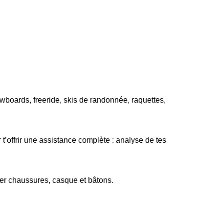
wboards, freeride, skis de randonnée, raquettes,
t’offrir une assistance complète : analyse de tes
er chaussures, casque et bâtons.