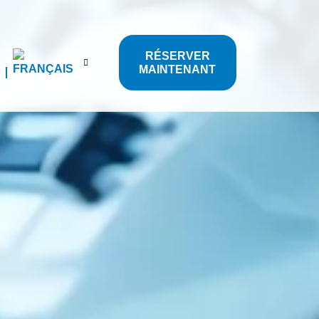
RÉSERVER
MAINTENANT